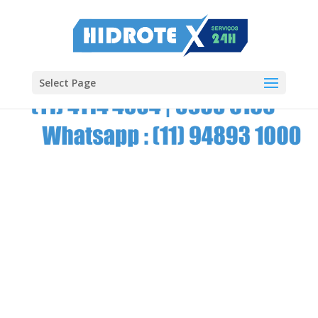
Select Page