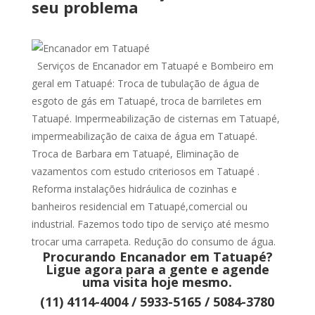
seu problema
Serviços de Encanador em Tatuapé e Bombeiro em
geral em Tatuapé: Troca de tubulação de água de
esgoto de gás em Tatuapé, troca de barriletes em
Tatuapé. Impermeabilização de cisternas em Tatuapé,
impermeabilização de caixa de água em Tatuapé.
Troca de Barbara em Tatuapé, Eliminação de
vazamentos com estudo criteriosos em Tatuapé .
Reforma instalações hidráulica de cozinhas e
banheiros residencial em Tatuapé,comercial ou
industrial. Fazemos todo tipo de serviço até mesmo
trocar uma carrapeta. Redução do consumo de água.
Procurando Encanador em Tatuapé?
Ligue agora para a gente e agende
uma visita hoje mesmo.
(11) 4114-4004 / 5933-5165 / 5084-3780