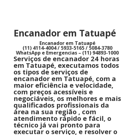
Encanador em Tatuapé
Encanador em Tatuapé
(11) 4114-4004 / 5933-5165 / 5084-3780
WhatsApp e Emergencias – (11) 94893-1000
Serviços de encanador 24 horas
em Tatuapé, executamos todos
os tipos de serviços de
encanador em Tatuapé, com a
maior eficiência e velocidade,
com preços acessíveis e
negociáveis, os melhores e mais
qualificados profissionais da
área na sua região , com
atendimento rápido e fácil, o
técnico já vai pronto para
executar o serviço, e resolver o